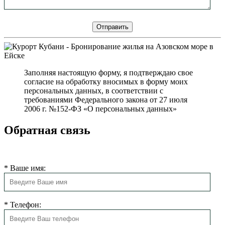
Заполняя настоящую форму, я подтверждаю свое
согласие на обработку вносимых в форму моих
персональных данных, в соответствии с
требованиями Федерального закона от 27 июля
2006 г. №152-ФЗ «О персональных данных»
Обратная связь
Мы свяжемся с Вами в ближайшее время
*
Ваше имя:
*
Телефон: