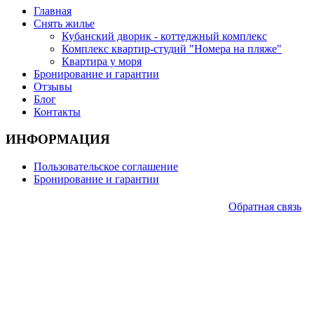
Главная
Снять жилье
Кубанский дворик - коттеджный комплекс
Комплекс квартир-студий "Номера на пляже"
Квартира у моря
Бронирование и гарантии
Отзывы
Блог
Контакты
ИНФОРМАЦИЯ
Пользовательское соглашение
Бронирование и гарантии
Обратная связь