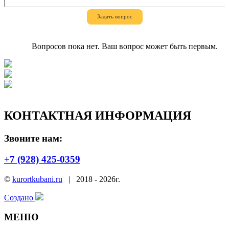
Задать вопрос
Вопросов пока нет. Ваш вопрос может быть первым.
КОНТАКТНАЯ ИНФОРМАЦИЯ
Звоните нам:
+7 (928) 425-0359
©
kurortkubani.ru
|
2018 - 2026г.
Создано
МЕНЮ