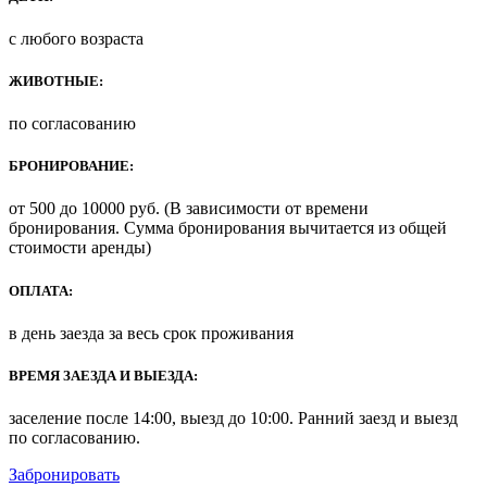
с любого возраста
ЖИВОТНЫЕ:
по согласованию
БРОНИРОВАНИЕ:
от 500 до 10000 руб. (В зависимости от времени
бронирования. Сумма бронирования вычитается из общей
стоимости аренды)
ОПЛАТА:
в день заезда за весь срок проживания
ВРЕМЯ ЗАЕЗДА И ВЫЕЗДА:
заселение после 14:00, выезд до 10:00. Ранний заезд и выезд
по согласованию.
Забронировать