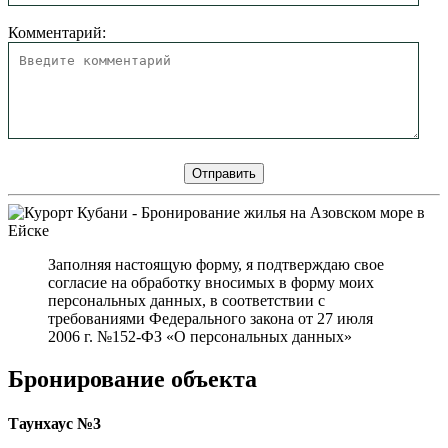
Комментарий:
Заполняя настоящую форму, я подтверждаю свое
согласие на обработку вносимых в форму моих
персональных данных, в соответствии с
требованиями Федерального закона от 27 июля
2006 г. №152-ФЗ «О персональных данных»
Бронирование объекта
Таунхаус №3