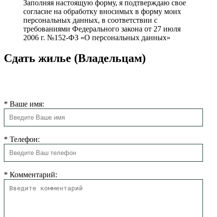
Заполняя настоящую форму, я подтверждаю свое
согласие на обработку вносимых в форму моих
персональных данных, в соответствии с
требованиями Федерального закона от 27 июля
2006 г. №152-ФЗ «О персональных данных»
Сдать жилье (Владельцам)
Мы свяжемся с Вами в ближайшее время для согласования
размещения.
*
Ваше имя:
*
Телефон:
*
Комментарий: