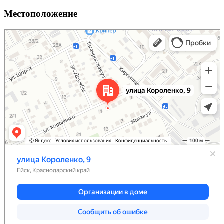
Местоположение
Ейск
Улица Короленко, 9 — Яндекс Карты