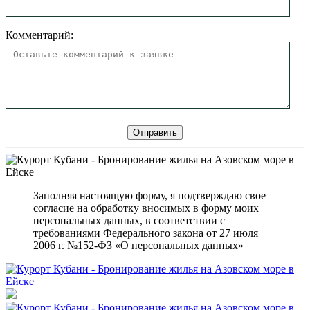
Комментарий:
Заполняя настоящую форму, я подтверждаю свое
согласие на обработку вносимых в форму моих
персональных данных, в соответствии с
требованиями Федерального закона от 27 июля
2006 г. №152-ФЗ «О персональных данных»