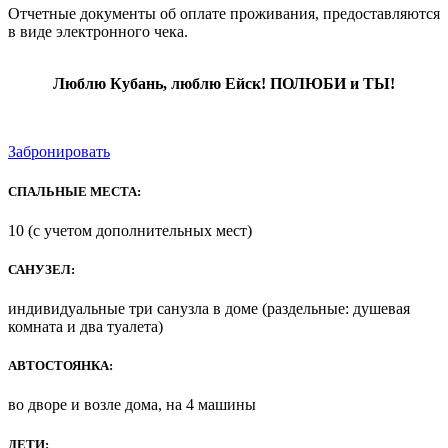
Отчетные документы об оплате проживания, предоставляются
в виде электронного чека.
Люблю Кубань, люблю Ейск! ПОЛЮБИ и ТЫ!
Забронировать
СПАЛЬНЫЕ МЕСТА:
10 (с учетом дополнительных мест)
САНУЗЕЛ:
индивидуальные три санузла в доме (раздельные: душевая
комната и два туалета)
АВТОСТОЯНКА:
во дворе и возле дома, на 4 машины
ДЕТИ: