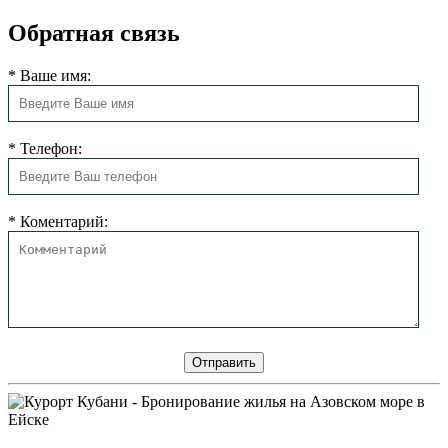
Обратная связь
*
Ваше имя:
*
Телефон:
*
Коментарий: