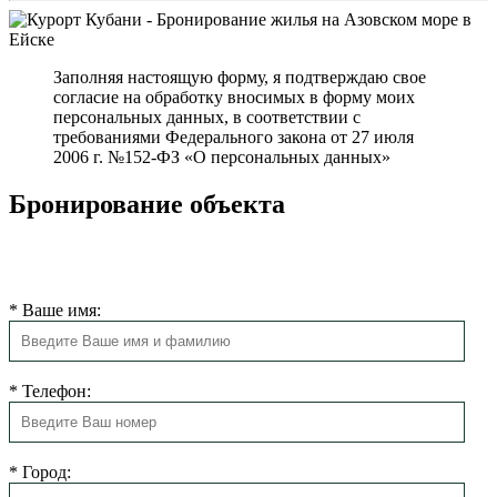
Заполняя настоящую форму, я подтверждаю свое
согласие на обработку вносимых в форму моих
персональных данных, в соответствии с
требованиями Федерального закона от 27 июля
2006 г. №152-ФЗ «О персональных данных»
Бронирование объекта
Мы свяжемся с Вами в ближайшее время для подтверждения
бронирования.
*
Ваше имя:
*
Телефон:
*
Город: