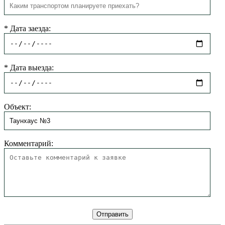
*
Дата заезда:
*
Дата выезда:
Объект:
Комментарий: