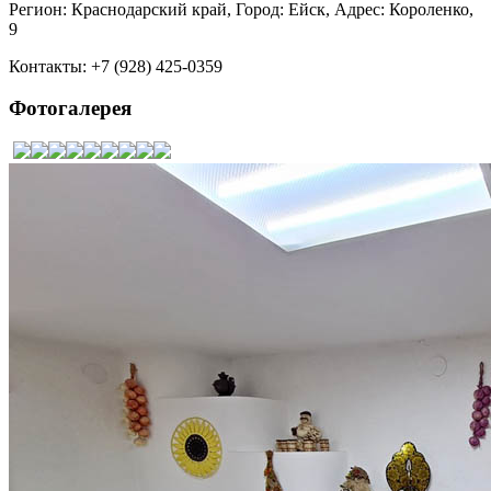
Регион: Краснодарский край, Город: Ейск, Адрес: Короленко,
9
Контакты: +7 (928) 425-0359
Фотогалерея