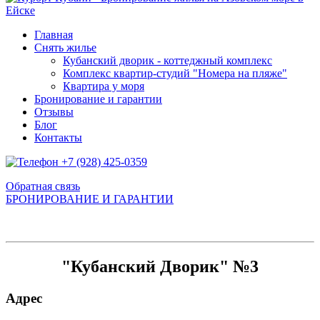
Главная
Снять жилье
Кубанский дворик - коттеджный комплекс
Комплекс квартир-студий "Номера на пляже"
Квартира у моря
Бронирование и гарантии
Отзывы
Блог
Контакты
+7 (928) 425-0359
Обратная связь
БРОНИРОВАНИЕ И ГАРАНТИИ
"Кубанский Дворик" №3
Адрес