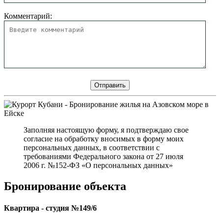
Комментарий:
Заполняя настоящую форму, я подтверждаю свое
согласие на обработку вносимых в форму моих
персональных данных, в соответствии с
требованиями Федерального закона от 27 июля
2006 г. №152-ФЗ «О персональных данных»
Бронирование объекта
Квартира - студия №149/6