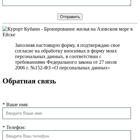
Заполняя настоящую форму, я подтверждаю свое
согласие на обработку вносимых в форму моих
персональных данных, в соответствии с
требованиями Федерального закона от 27 июля
2006 г. №152-ФЗ «О персональных данных»
Обратная связь
Мы свяжемся с Вами в ближайшее время
*
Ваше имя:
*
Телефон: