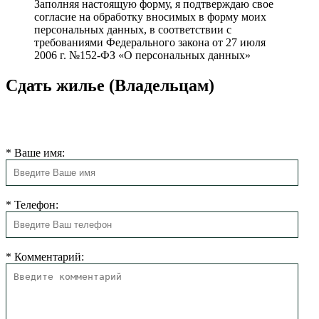
Заполняя настоящую форму, я подтверждаю свое
согласие на обработку вносимых в форму моих
персональных данных, в соответствии с
требованиями Федерального закона от 27 июля
2006 г. №152-ФЗ «О персональных данных»
Сдать жилье (Владельцам)
Мы свяжемся с Вами в ближайшее время для согласования
размещения.
*
Ваше имя:
*
Телефон:
*
Комментарий: