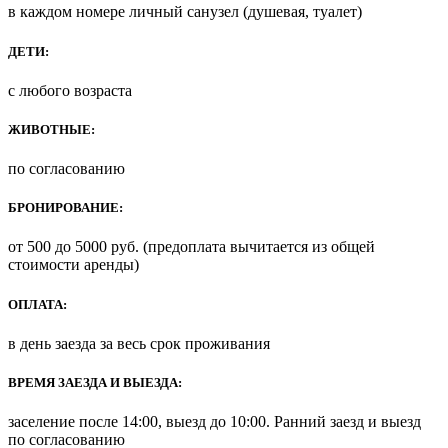
в каждом номере личный санузел (душевая, туалет)
ДЕТИ:
с любого возраста
ЖИВОТНЫЕ:
по согласованию
БРОНИРОВАНИЕ:
от 500 до 5000 руб. (предоплата вычитается из общей
стоимости аренды)
ОПЛАТА:
в день заезда за весь срок проживания
ВРЕМЯ ЗАЕЗДА И ВЫЕЗДА:
заселение после 14:00, выезд до 10:00. Ранний заезд и выезд
по согласованию