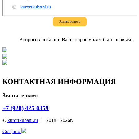
Задать вопрос
Вопросов пока нет. Ваш вопрос может быть первым.
КОНТАКТНАЯ ИНФОРМАЦИЯ
Звоните нам:
+7 (928) 425-0359
©
kurortkubani.ru
|
2018 - 2026г.
Создано