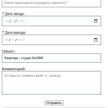
*
Дата заезда:
*
Дата выезда:
Объект:
Комментарий: