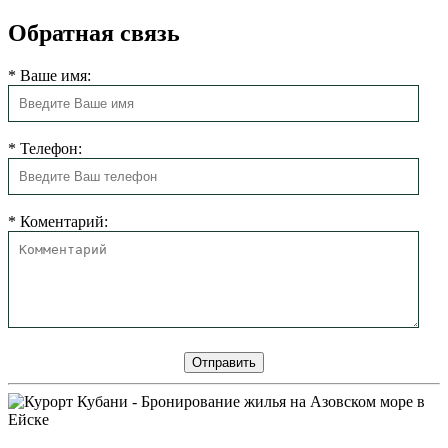
Обратная связь
*
Ваше имя:
*
Телефон:
*
Коментарий: