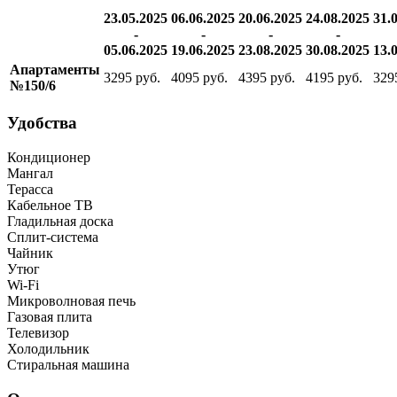
23.05.2025
06.06.2025
20.06.2025
24.08.2025
31.
-
-
-
-
05.06.2025
19.06.2025
23.08.2025
30.08.2025
13.
Апартаменты
3295 руб.
4095 руб.
4395 руб.
4195 руб.
329
№150/6
Удобства
Кондиционер
Мангал
Терасса
Кабельное ТВ
Гладильная доска
Сплит-система
Чайник
Утюг
Wi-Fi
Микроволновая печь
Газовая плита
Телевизор
Холодильник
Стиральная машина