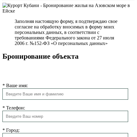
Заполняя настоящую форму, я подтверждаю свое
согласие на обработку вносимых в форму моих
персональных данных, в соответствии с
требованиями Федерального закона от 27 июля
2006 г. №152-ФЗ «О персональных данных»
Бронирование объекта
Мы свяжемся с Вами в ближайшее время для подтверждения
бронирования.
*
Ваше имя:
*
Телефон:
*
Город: