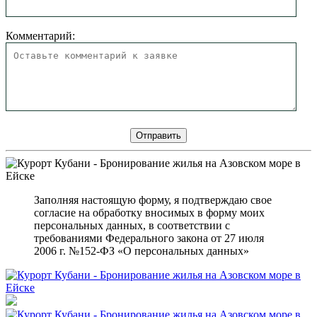
Комментарий:
Заполняя настоящую форму, я подтверждаю свое
согласие на обработку вносимых в форму моих
персональных данных, в соответствии с
требованиями Федерального закона от 27 июля
2006 г. №152-ФЗ «О персональных данных»