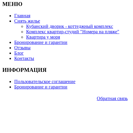
МЕНЮ
Главная
Снять жилье
Кубанский дворик - коттеджный комплекс
Комплекс квартир-студий "Номера на пляже"
Квартира у моря
Бронирование и гарантии
Отзывы
Блог
Контакты
ИНФОРМАЦИЯ
Пользовательское соглашение
Бронирование и гарантии
Обратная связь