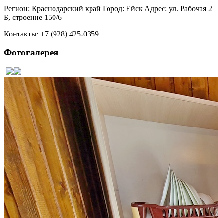
Регион: Краснодарский край Город: Ейск Адрес: ул. Рабочая 2
Б, строение 150/6
Контакты: +7 (928) 425-0359
Фотогалерея