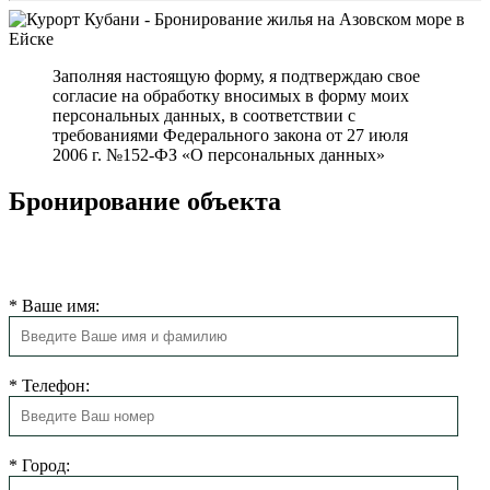
Заполняя настоящую форму, я подтверждаю свое
согласие на обработку вносимых в форму моих
персональных данных, в соответствии с
требованиями Федерального закона от 27 июля
2006 г. №152-ФЗ «О персональных данных»
Бронирование объекта
Мы свяжемся с Вами в ближайшее время для подтверждения
бронирования.
*
Ваше имя:
*
Телефон:
*
Город: