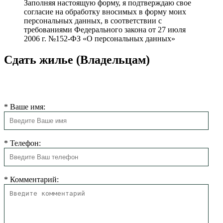
Заполняя настоящую форму, я подтверждаю свое
согласие на обработку вносимых в форму моих
персональных данных, в соответствии с
требованиями Федерального закона от 27 июля
2006 г. №152-ФЗ «О персональных данных»
Сдать жилье (Владельцам)
Мы свяжемся с Вами в ближайшее время для согласования
размещения.
*
Ваше имя:
*
Телефон:
*
Комментарий: