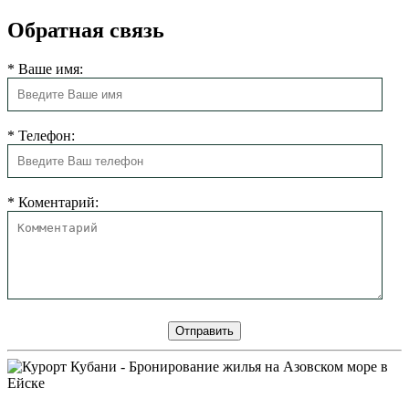
Обратная связь
*
Ваше имя:
*
Телефон:
*
Коментарий: