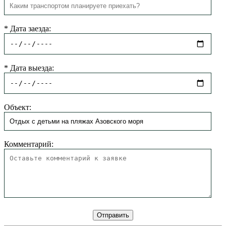
*
Дата заезда:
*
Дата выезда:
Объект:
Комментарий: