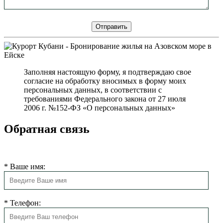
Заполняя настоящую форму, я подтверждаю свое
согласие на обработку вносимых в форму моих
персональных данных, в соответствии с
требованиями Федерального закона от 27 июля
2006 г. №152-ФЗ «О персональных данных»
Обратная связь
Мы свяжемся с Вами в ближайшее время
*
Ваше имя:
*
Телефон: