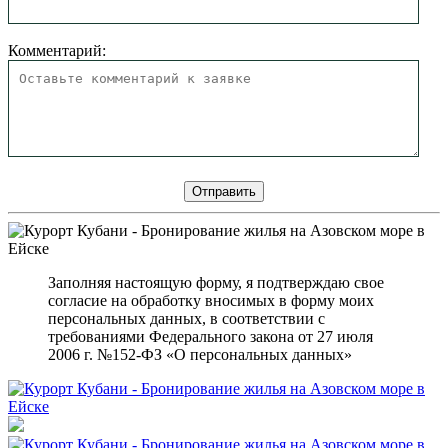
Комментарий:
Заполняя настоящую форму, я подтверждаю свое
согласие на обработку вносимых в форму моих
персональных данных, в соответствии с
требованиями Федерального закона от 27 июля
2006 г. №152-ФЗ «О персональных данных»