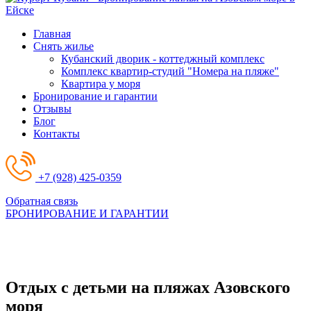
Главная
Снять жилье
Кубанский дворик - коттеджный комплекс
Комплекс квартир-студий "Номера на пляже"
Квартира у моря
Бронирование и гарантии
Отзывы
Блог
Контакты
+7 (928) 425-0359
Обратная связь
БРОНИРОВАНИЕ И ГАРАНТИИ
Отдых с детьми на пляжах Азовского
моря