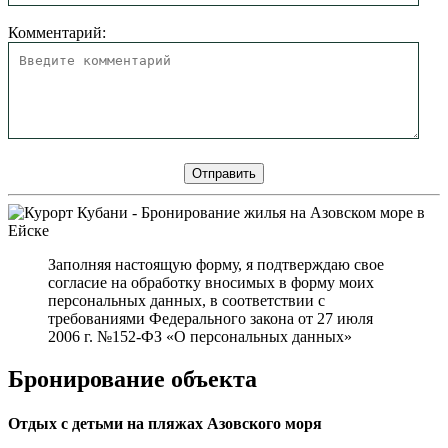
Комментарий:
Заполняя настоящую форму, я подтверждаю свое
согласие на обработку вносимых в форму моих
персональных данных, в соответствии с
требованиями Федерального закона от 27 июля
2006 г. №152-ФЗ «О персональных данных»
Бронирование объекта
Отдых с детьми на пляжах Азовского моря