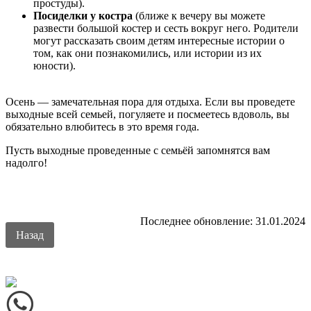
простуды).
Посиделки у костра
(ближе к вечеру вы можете
развести большой костер и сесть вокруг него. Родители
могут рассказать своим детям интересные истории о
том, как они познакомились, или истории из их
юности).
Осень — замечательная пора для отдыха. Если вы проведете
выходные всей семьей, погуляете и посмеетесь вдоволь, вы
обязательно влюбитесь в это время года.
Пусть выходные проведенные с семьёй запомнятся вам
надолго!
Последнее обновление: 31.01.2024
Назад