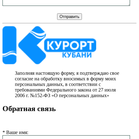
Заполняя настоящую форму, я подтверждаю свое
согласие на обработку вносимых в форму моих
персональных данных, в соответствии с
требованиями Федерального закона от 27 июля
2006 г. №152-ФЗ «О персональных данных»
Обратная связь
Мы свяжемся с Вами в ближайшее время
*
Ваше имя: