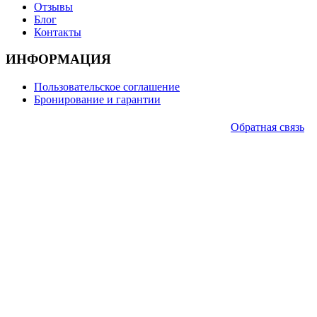
Отзывы
Блог
Контакты
ИНФОРМАЦИЯ
Пользовательское соглашение
Бронирование и гарантии
Обратная связь