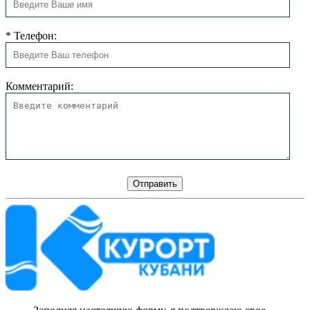
*
Телефон:
Комментарий: