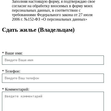
Заполняя настоящую форму, я подтверждаю свое
согласие на обработку вносимых в форму моих
персональных данных, в соответствии с
требованиями Федерального закона от 27 июля
2006 г. №152-ФЗ «О персональных данных»
Сдать жилье (Владельцам)
Мы свяжемся с Вами в ближайшее время для согласования
размещения.
*
Ваше имя:
*
Телефон:
*
Комментарий: