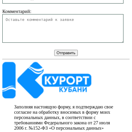
Комментарий:
Заполняя настоящую форму, я подтверждаю свое
согласие на обработку вносимых в форму моих
персональных данных, в соответствии с
требованиями Федерального закона от 27 июля
2006 г. №152-ФЗ «О персональных данных»