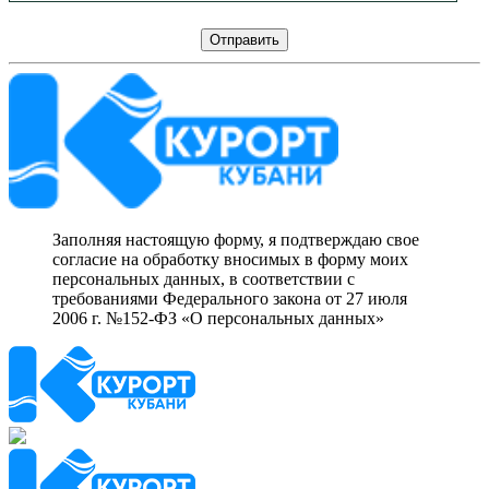
Заполняя настоящую форму, я подтверждаю свое
согласие на обработку вносимых в форму моих
персональных данных, в соответствии с
требованиями Федерального закона от 27 июля
2006 г. №152-ФЗ «О персональных данных»