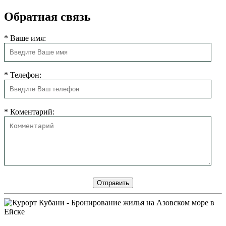
Обратная связь
*
Ваше имя:
*
Телефон:
*
Коментарий: