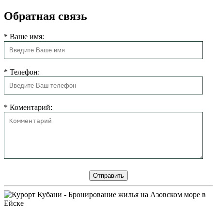
Обратная связь
*
Ваше имя:
*
Телефон:
*
Коментарий: