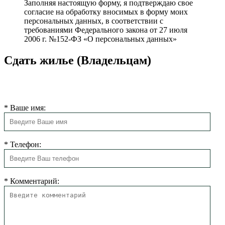
Заполняя настоящую форму, я подтверждаю свое
согласие на обработку вносимых в форму моих
персональных данных, в соответствии с
требованиями Федерального закона от 27 июля
2006 г. №152-ФЗ «О персональных данных»
Сдать жилье (Владельцам)
Мы свяжемся с Вами в ближайшее время для согласования
размещения.
*
Ваше имя:
*
Телефон:
*
Комментарий: