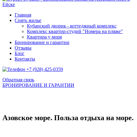
Главная
Снять жилье
Кубанский дворик - коттеджный комплекс
Комплекс квартир-студий "Номера на пляже"
Квартира у моря
Бронирование и гарантии
Отзывы
Блог
Контакты
+7 (928) 425-0359
Обратная связь
БРОНИРОВАНИЕ И ГАРАНТИИ
Азовское море. Польза отдыха на море.