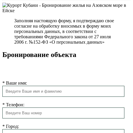
Заполняя настоящую форму, я подтверждаю свое
согласие на обработку вносимых в форму моих
персональных данных, в соответствии с
требованиями Федерального закона от 27 июля
2006 г. №152-ФЗ «О персональных данных»
Бронирование объекта
Мы свяжемся с Вами в ближайшее время для подтверждения
бронирования.
*
Ваше имя:
*
Телефон:
*
Город: