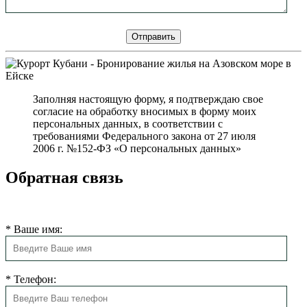
Заполняя настоящую форму, я подтверждаю свое
согласие на обработку вносимых в форму моих
персональных данных, в соответствии с
требованиями Федерального закона от 27 июля
2006 г. №152-ФЗ «О персональных данных»
Обратная связь
Мы свяжемся с Вами в ближайшее время
*
Ваше имя:
*
Телефон: