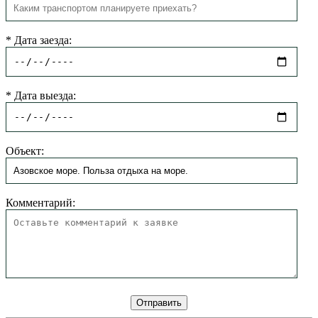
*
Дата заезда:
*
Дата выезда:
Объект:
Комментарий: