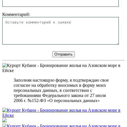
Комментарий:
Заполняя настоящую форму, я подтверждаю свое
согласие на обработку вносимых в форму моих
персональных данных, в соответствии с
требованиями Федерального закона от 27 июля
2006 г. №152-ФЗ «О персональных данных»