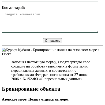
Комментарий:
Заполняя настоящую форму, я подтверждаю свое
согласие на обработку вносимых в форму моих
персональных данных, в соответствии с
требованиями Федерального закона от 27 июля
2006 г. №152-ФЗ «О персональных данных»
Бронирование объекта
Азовское море. Польза отдыха на море.