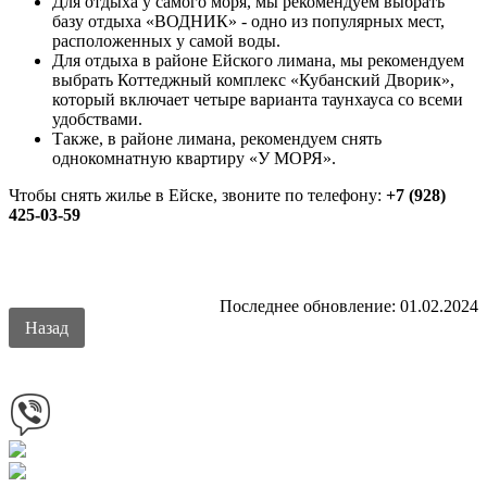
Для отдыха у самого моря, мы рекомендуем выбрать
базу отдыха «ВОДНИК» - одно из популярных мест,
расположенных у самой воды.
Для отдыха в районе Ейского лимана, мы рекомендуем
выбрать Коттеджный комплекс «Кубанский Дворик»,
который включает четыре варианта таунхауса со всеми
удобствами.
Также, в районе лимана, рекомендуем снять
однокомнатную квартиру «У МОРЯ».
Чтобы снять жилье в Ейске, звоните по телефону:
+7 (928)
425-03-59
Последнее обновление: 01.02.2024
Назад